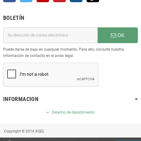
BOLETÍN
OK
Puede darse de baja en cualquier momento. Para ello, consulte nuestra
información de contacto en el aviso legal.
INFORMACION
↩
Derecho de desistimiento
Copyright © 2014 XGEL