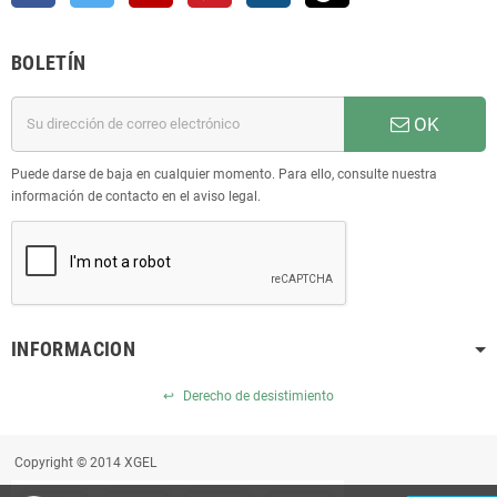
BOLETÍN
OK
Puede darse de baja en cualquier momento. Para ello, consulte nuestra
información de contacto en el aviso legal.
INFORMACION
↩
Derecho de desistimiento
Copyright © 2014 XGEL