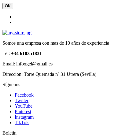
OK
Somos una empresa con mas de 10 años de experiencia
Tel:
+34 618351831
Email: infoxgel@gmail.es
Direccion: Torre Quemada nº 31 Utrera (Sevilla)
Síguenos
Facebook
Twitter
YouTube
Pinterest
Instagram
TikTok
Boletín