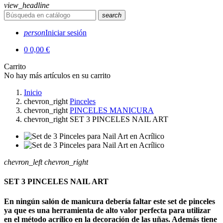
view_headline
search
person
Iniciar sesión
0
0,00 €
Carrito
No hay más artículos en su carrito
Inicio
chevron_right
Pinceles
chevron_right
PINCELES MANICURA
chevron_right
SET 3 PINCELES NAIL ART
chevron_left
chevron_right
SET 3 PINCELES NAIL ART
En ningún salón de manicura debería faltar este set de pinceles
ya que es una herramienta de alto valor perfecta para utilizar
en el método acrílico en la decoración de las uñas. Además tiene