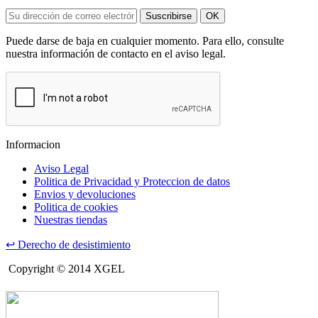
Suscribirse
OK
Puede darse de baja en cualquier momento. Para ello, consulte
nuestra información de contacto en el aviso legal.
Informacion
Aviso Legal
Politica de Privacidad y Proteccion de datos
Envios y devoluciones
Politica de cookies
Nuestras tiendas
↩
Derecho de desistimiento
Copyright © 2014 XGEL