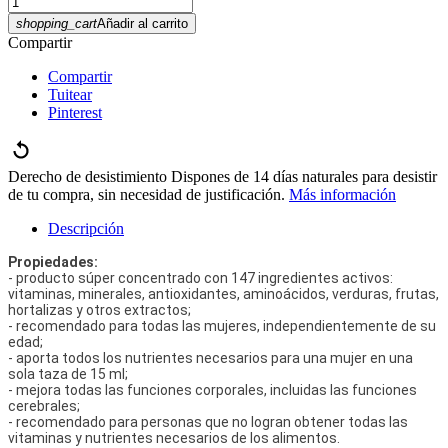
shopping_cart
Añadir al carrito
Compartir
Compartir
Tuitear
Pinterest
Derecho de desistimiento
Dispones de 14 días naturales para desistir
de tu compra, sin necesidad de justificación.
Más información
Descripción
Propiedades:
- producto súper concentrado con 147 ingredientes activos:
vitaminas, minerales, antioxidantes, aminoácidos, verduras, frutas,
hortalizas y otros extractos;
- recomendado para todas las mujeres, independientemente de su
edad;
- aporta todos los nutrientes necesarios para una mujer en una
sola taza de 15 ml;
- mejora todas las funciones corporales, incluidas las funciones
cerebrales;
- recomendado para personas que no logran obtener todas las
vitaminas y nutrientes necesarios de los alimentos.