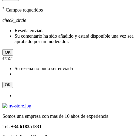
*
Campos requeridos
check_circle
Reseña enviada
Su comentario ha sido añadido y estará disponible una vez sea
aprobado por un moderador.
OK
error
Su reseña no pudo ser enviada
OK
Somos una empresa con mas de 10 años de experiencia
Tel:
+34 618351831