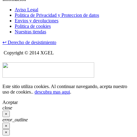
Aviso Legal
Politica de Privacidad y Proteccion de datos
Envios y devoluciones
Politica de cookies
Nuestras tiendas
↩
Derecho de desistimiento
Copyright © 2014 XGEL
Este sitio utiliza cookies. Al continuar navegando, acepta nuestro
uso de cookies..
descubra mas aqui
.
Aceptar
close
×
error_outline
×
×