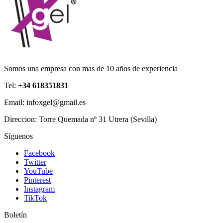
Somos una empresa con mas de 10 años de experiencia
Tel:
+34 618351831
Email: infoxgel@gmail.es
Direccion: Torre Quemada nº 31 Utrera (Sevilla)
Síguenos
Facebook
Twitter
YouTube
Pinterest
Instagram
TikTok
Boletín