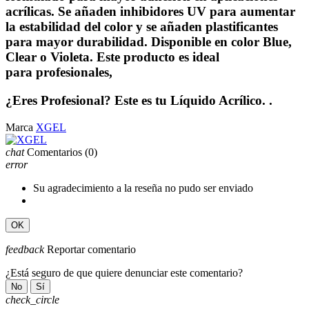
acrílicas. Se añaden inhibidores UV para aumentar
la estabilidad del color y se añaden plastificantes
para mayor durabilidad. Disponible en color Blue,
Clear o Violeta. Este producto es ideal
para profesionales,
¿Eres Profesional? Este es tu Líquido Acrílico. .
Marca
XGEL
chat
Comentarios
(0)
error
Su agradecimiento a la reseña no pudo ser enviado
OK
feedback
Reportar comentario
¿Está seguro de que quiere denunciar este comentario?
No
Sí
check_circle