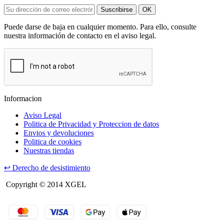
Suscribirse
OK
Puede darse de baja en cualquier momento. Para ello, consulte
nuestra información de contacto en el aviso legal.
Informacion
Aviso Legal
Politica de Privacidad y Proteccion de datos
Envios y devoluciones
Politica de cookies
Nuestras tiendas
↩
Derecho de desistimiento
Copyright © 2014 XGEL