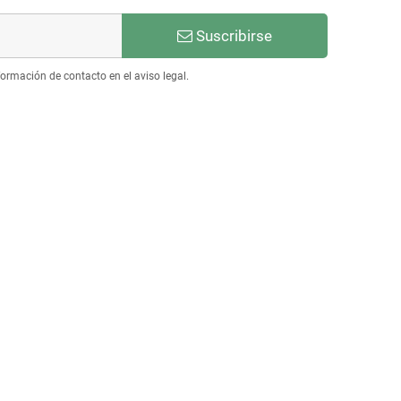
Suscribirse
ormación de contacto en el aviso legal.