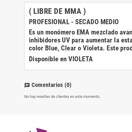
( LIBRE DE MMA )
PROFESIONAL - SECADO MEDIO
Es un monómero EMA mezclado avanz
inhibidores UV para aumentar la esta
color Blue, Clear o Violeta. Este pro
Disponible en VIOLETA
Comentarios
(0)
chat
No hay reseñas de clientes en este momento.