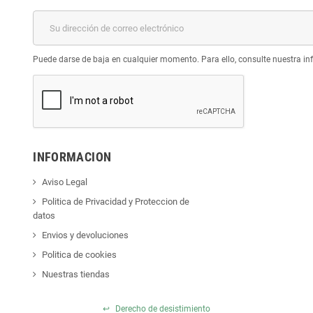
Puede darse de baja en cualquier momento. Para ello, consulte nuestra inf
INFORMACION
Aviso Legal
Politica de Privacidad y Proteccion de
datos
Envios y devoluciones
Politica de cookies
Nuestras tiendas
↩
Derecho de desistimiento