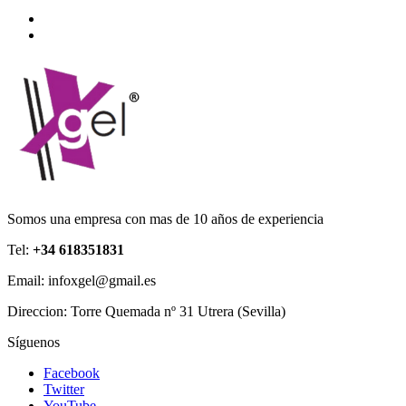
Somos una empresa con mas de 10 años de experiencia
Tel:
+34 618351831
Email: infoxgel@gmail.es
Direccion: Torre Quemada nº 31 Utrera (Sevilla)
Síguenos
Facebook
Twitter
YouTube