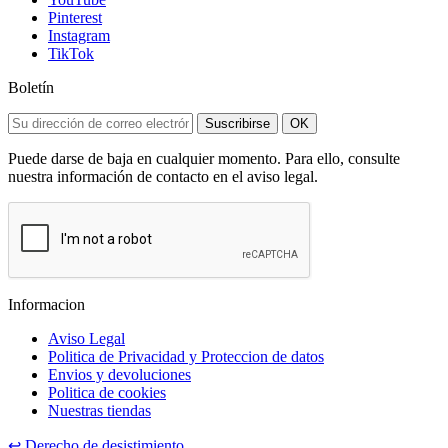
Pinterest
Instagram
TikTok
Boletín
Suscribirse
OK
Puede darse de baja en cualquier momento. Para ello, consulte
nuestra información de contacto en el aviso legal.
Informacion
Aviso Legal
Politica de Privacidad y Proteccion de datos
Envios y devoluciones
Politica de cookies
Nuestras tiendas
↩
Derecho de desistimiento