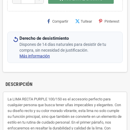
Compartir
Tuitear
Pinterest
Derecho de desistimiento
Dispones de 14 días naturales para desistir de tu
compra, sin necesidad de justificación.
Más información
DESCRIPCIÓN
La LIMA RECTA PURPLE 100/150 es el accesorio perfecto para
cualquier persona que busca tener uñas impecables y elegantes. Con
su diseño recto y su color morado vibrante, esta lima no solo cumple
su función principal, sino que también se convierte en un elemento de
estilo en tu rutina de cuidado personal. En el primer párrafo, nos
enfocaremos en resaltar la durabilidad y calidad de la lima. Con