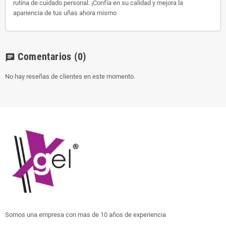
rutina de cuidado personal. ¡Confía en su calidad y mejora la
apariencia de tus uñas ahora mismo
Comentarios
(0)
chat
No hay reseñas de clientes en este momento.
Somos una empresa con mas de 10 años de experiencia