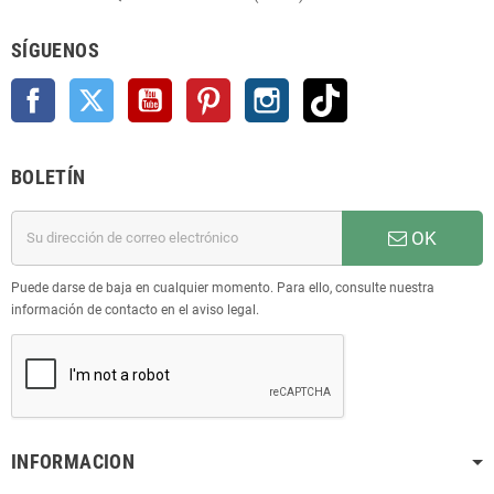
SÍGUENOS
Facebook
Twitter
YouTube
Pinterest
Instagram
TikTok
BOLETÍN
OK
Puede darse de baja en cualquier momento. Para ello, consulte nuestra
información de contacto en el aviso legal.
INFORMACION