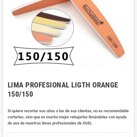
LIMA PROFESIONAL LIGTH ORANGE
150/150
Si quiere recortar sus uñas o las de sus clientas, no es recomendable
cortarlas, sino que es mucho mejor rebajarlas limándolas con ayuda
de una de nuestras limas profesionales de XGEL