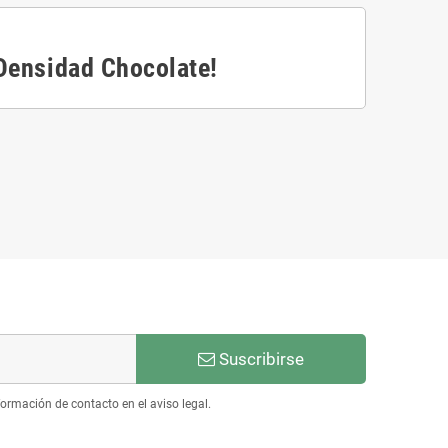
 Densidad Chocolate!
Suscribirse
ormación de contacto en el aviso legal.