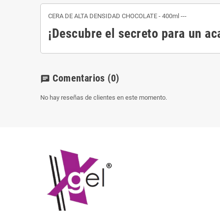
CERA DE ALTA DENSIDAD CHOCOLATE - 400ml ---
¡Descubre el secreto para un ac
Comentarios
(0)
chat
No hay reseñas de clientes en este momento.