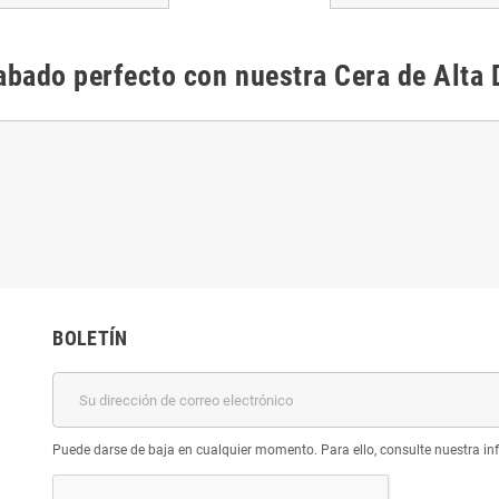
abado perfecto con nuestra Cera de Alta
BOLETÍN
Puede darse de baja en cualquier momento. Para ello, consulte nuestra inf