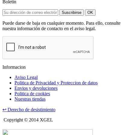
Boletín
Suscribirse
OK
Puede darse de baja en cualquier momento. Para ello, consulte
nuestra información de contacto en el aviso legal.
Informacion
Aviso Legal
Politica de Privacidad y Proteccion de datos
Envios y devoluciones
Politica de cookies
Nuestras tiendas
↩
Derecho de desistimiento
Copyright © 2014 XGEL