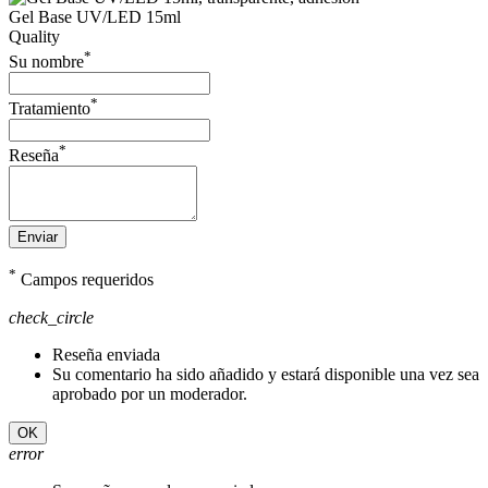
Gel Base UV/LED 15ml
Quality
*
Su nombre
*
Tratamiento
*
Reseña
Enviar
*
Campos requeridos
check_circle
Reseña enviada
Su comentario ha sido añadido y estará disponible una vez sea
aprobado por un moderador.
OK
error