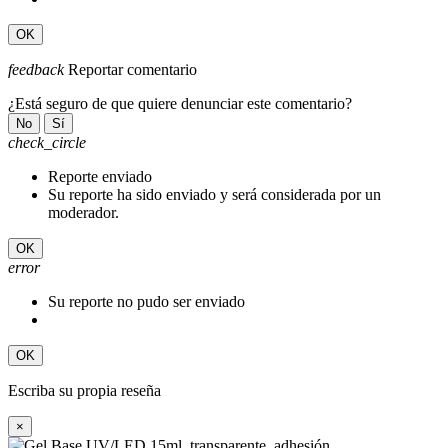
OK
feedback
Reportar comentario
¿Está seguro de que quiere denunciar este comentario?
No
Sí
check_circle
Reporte enviado
Su reporte ha sido enviado y será considerada por un
moderador.
OK
error
Su reporte no pudo ser enviado
OK
Escriba su propia reseña
×