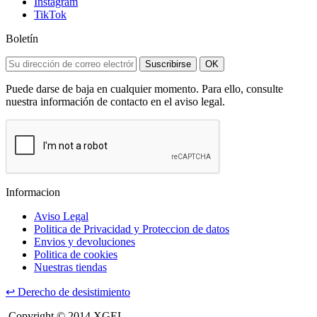
Instagram
TikTok
Boletín
Suscribirse
OK
Puede darse de baja en cualquier momento. Para ello, consulte
nuestra información de contacto en el aviso legal.
Informacion
Aviso Legal
Politica de Privacidad y Proteccion de datos
Envios y devoluciones
Politica de cookies
Nuestras tiendas
↩
Derecho de desistimiento
Copyright © 2014 XGEL