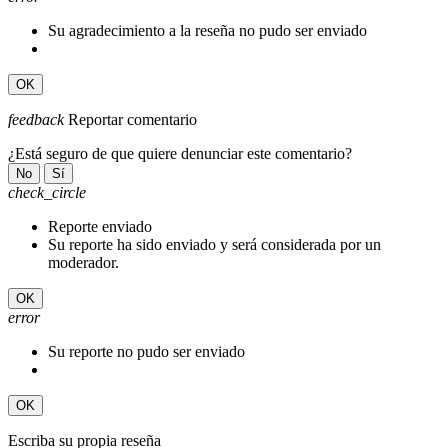
Su agradecimiento a la reseña no pudo ser enviado
OK
feedback
Reportar comentario
¿Está seguro de que quiere denunciar este comentario?
No
Sí
check_circle
Reporte enviado
Su reporte ha sido enviado y será considerada por un
moderador.
OK
error
Su reporte no pudo ser enviado
OK
Escriba su propia reseña