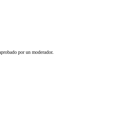
 aprobado por un moderador.