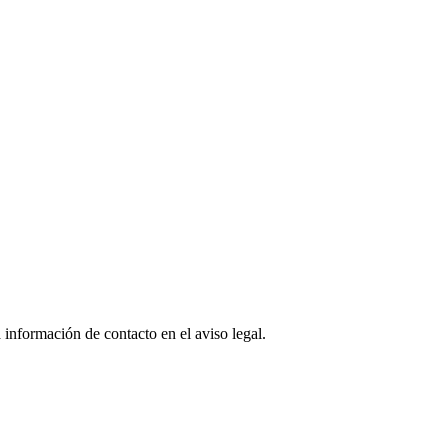
 información de contacto en el aviso legal.