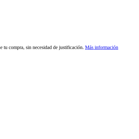
de tu compra, sin necesidad de justificación.
Más información