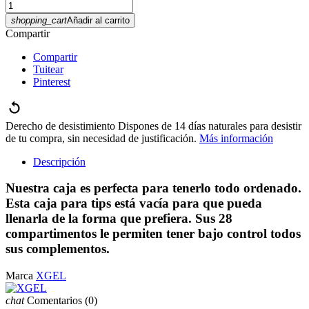
shopping_cart
Añadir al carrito
Compartir
Compartir
Tuitear
Pinterest
Derecho de desistimiento
Dispones de 14 días naturales para desistir
de tu compra, sin necesidad de justificación.
Más información
Descripción
Nuestra caja es perfecta para tenerlo todo ordenado.
Esta caja para tips está vacía para que pueda
llenarla de la forma que prefiera. Sus 28
compartimentos le permiten tener bajo control todos
sus complementos.
Marca
XGEL
chat
Comentarios
(0)