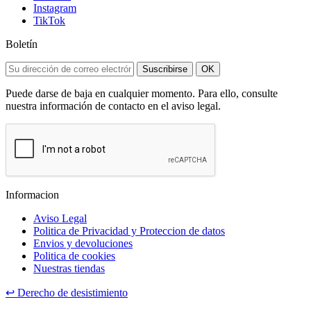
Instagram
TikTok
Boletín
Suscribirse
OK
Puede darse de baja en cualquier momento. Para ello, consulte
nuestra información de contacto en el aviso legal.
Informacion
Aviso Legal
Politica de Privacidad y Proteccion de datos
Envios y devoluciones
Politica de cookies
Nuestras tiendas
↩
Derecho de desistimiento