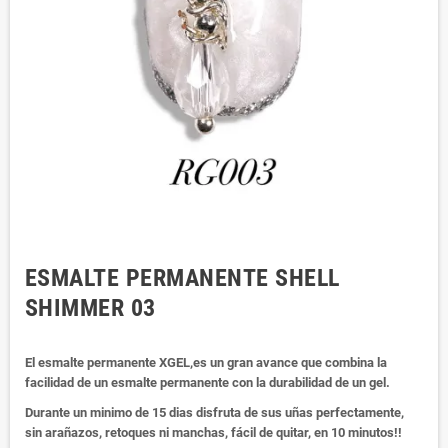
ESMALTE PERMANENTE SHELL
SHIMMER 03
El esmalte permanente XGEL,es un gran avance que combina la
facilidad de un esmalte permanente con la durabilidad de un gel.
Durante un minimo de 15 dias disfruta de sus uñas perfectamente,
sin arañazos, retoques ni manchas, fácil de quitar, en 10 minutos!!