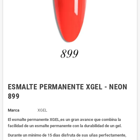
ESMALTE PERMANENTE XGEL - NEON
899
Marca
XGEL
El esmalte permanente XGEL,es un gran avance que combina la
facilidad de un esmalte permanente con la durabilidad de un gel.
Durante un minimo de 15 dias disfruta de sus uñas perfectamente,