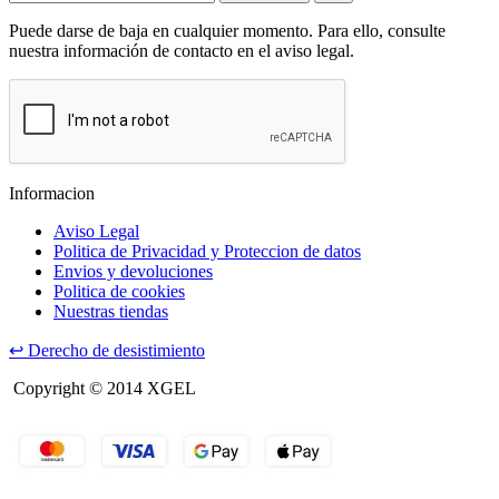
Puede darse de baja en cualquier momento. Para ello, consulte
nuestra información de contacto en el aviso legal.
Informacion
Aviso Legal
Politica de Privacidad y Proteccion de datos
Envios y devoluciones
Politica de cookies
Nuestras tiendas
↩
Derecho de desistimiento
Copyright © 2014 XGEL