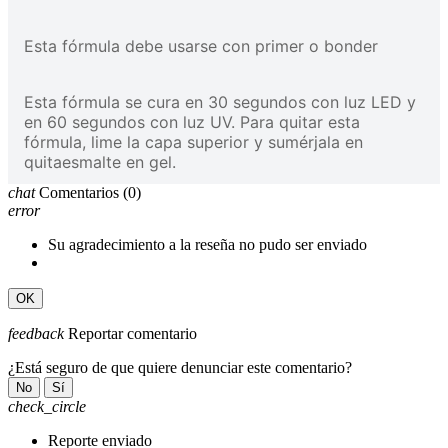
Esta fórmula debe usarse con primer o bonder
Esta fórmula se cura en 30 segundos con luz LED y
en 60 segundos con luz UV. Para quitar esta
fórmula, lime la capa superior y sumérjala en
quitaesmalte en gel.
chat
Comentarios
(0)
error
Su agradecimiento a la reseña no pudo ser enviado
OK
feedback
Reportar comentario
¿Está seguro de que quiere denunciar este comentario?
No
Sí
check_circle
Reporte enviado