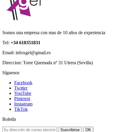
Somos una empresa con mas de 10 años de experiencia
Tel:
+34 618351831
Email: infoxgel@gmail.es
Direccion: Torre Quemada nº 31 Utrera (Sevilla)
Síguenos
Facebook
Twitter
YouTube
Pinterest
Instagram
TikTok
Boletín
Suscribirse
OK