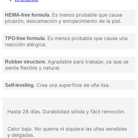
Es menos probable que cause
HEMA-free formula.
picazón, descamación y enrojecimiento de la piel.
. Es menos probable que cause una
TPO-free formula
reacción alérgica.
Agradable para trabajar, ya que se
Rubber structure.
siente flexible y natural.
Crea una superficie de uña lisa.
Self-leveling.
Hasta 28 días. Durabilidad sólida y fácil remoción.
Calor bajo. No quema ni siquiera las uñas sensibles
y delgadas.