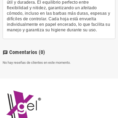
útil y duradera. El equilibrio perfecto entre
flexibilidad y nitidez, garantizando un afeitado
cómodo, incluso en las barbas más duras, espesas y
difíciles de controlar. Cada hoja está envuelta
individualmente en papel encerado, lo que facilita su
manejo y garantiza su higiene durante su uso.
Comentarios
(0)
chat
No hay reseñas de clientes en este momento.