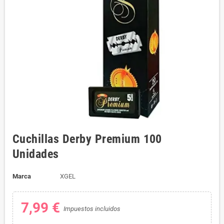
Cuchillas Derby Premium 100
Unidades
Marca
XGEL
7,99 €
Impuestos incluidos