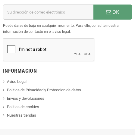
OK
Puede darse de baja en cualquier momento. Para ello, consulte nuestra
información de contacto en el aviso legal.
INFORMACION
Aviso Legal
Politica de Privacidad y Proteccion de datos
Envios y devoluciones
Politica de cookies
Nuestras tiendas