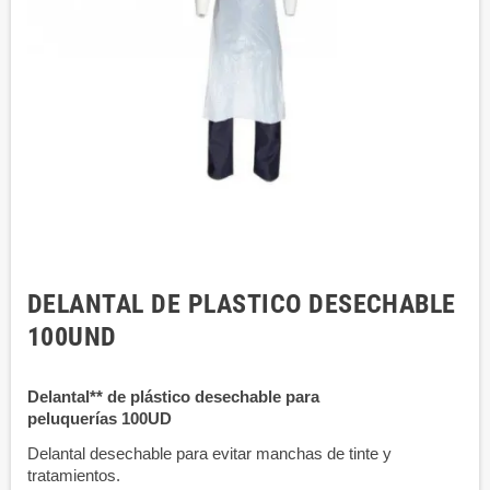
DELANTAL DE PLASTICO DESECHABLE
100UND
Delantal** de plástico desechable para
peluquerías
100UD
Delantal desechable para evitar manchas de tinte y
tratamientos.