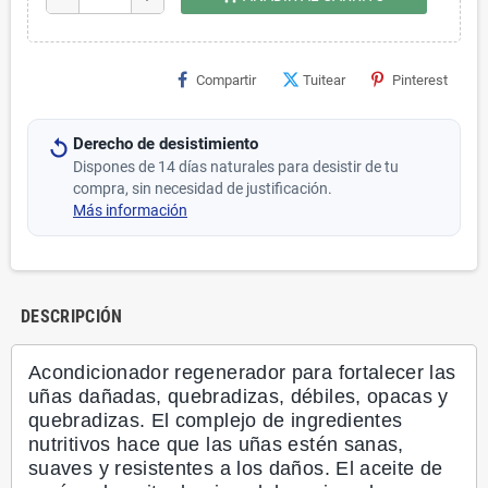
Compartir
Tuitear
Pinterest
Derecho de desistimiento
Dispones de 14 días naturales para desistir de tu
compra, sin necesidad de justificación.
Más información
DESCRIPCIÓN
Acondicionador regenerador para fortalecer las
uñas dañadas, quebradizas, débiles, opacas y
quebradizas. El complejo de ingredientes
nutritivos hace que las uñas estén sanas,
suaves y resistentes a los daños. El aceite de