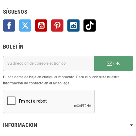
SÍGUENOS
Facebook
Twitter
YouTube
Pinterest
Instagram
TikTok
BOLETÍN
OK
Puede darse de baja en cualquier momento. Para ello, consulte nuestra
información de contacto en el aviso legal.
INFORMACION