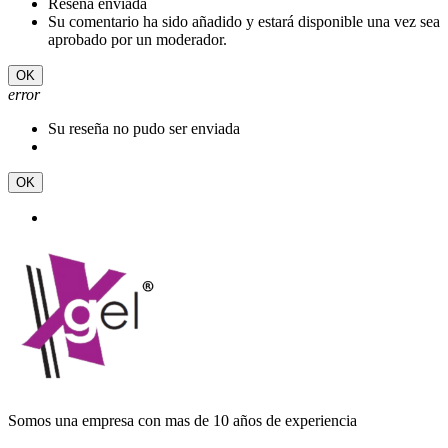
Reseña enviada
Su comentario ha sido añadido y estará disponible una vez sea
aprobado por un moderador.
OK
error
Su reseña no pudo ser enviada
OK
Somos una empresa con mas de 10 años de experiencia