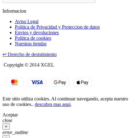
Informacion
Aviso Legal
Politica de Privacidad y Proteccion de datos
Envios y devoluciones
Politica de cookies
Nuestras tiendas
↩
Derecho de desistimiento
Copyright © 2014 XGEL
Este sitio utiliza cookies. Al continuar navegando, acepta nuestro
uso de cookies..
descubra mas aqui
.
Aceptar
close
×
error_outline