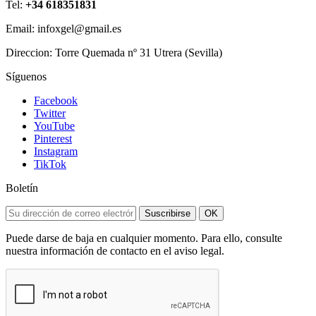
Tel:
+34 618351831
Email: infoxgel@gmail.es
Direccion: Torre Quemada nº 31 Utrera (Sevilla)
Síguenos
Facebook
Twitter
YouTube
Pinterest
Instagram
TikTok
Boletín
Suscribirse
OK
Puede darse de baja en cualquier momento. Para ello, consulte
nuestra información de contacto en el aviso legal.