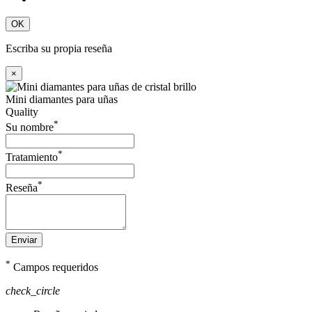
OK
Escriba su propia reseña
×
Mini diamantes para uñas
Quality
*
Su nombre
*
Tratamiento
*
Reseña
Enviar
*
Campos requeridos
check_circle