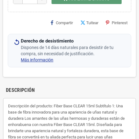
Compartir
Tuitear
Pinterest
Derecho de desistimiento
Dispones de 14 días naturales para desistir de tu
compra, sin necesidad de justificación.
Más información
DESCRIPCIÓN
Descripción del producto: Fiber Base CLEAR 15ml Subtítulo 1: Una
base de fibra innovadora para una apariencia de uñas natural y
duradera Los amantes de las uñas hermosas y duraderas están de
enhorabuena con nuestra Fiber Base CLEAR 15ml. Diseñada para
brindarte una apariencia natural y fortaleza duradera, esta base de
fibra se convertirá en tu aliada perfecta para lucir unas uñas