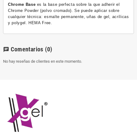
Chrome Base
es la base perfecta sobre la que adherir el
Chrome Powder (polvo cromado). Se puede aplicar sobre
cualquier técnica: esmalte permanente, uñas de gel, acrílicas
y polygel. HEMA Free.
Comentarios
(0)
chat
No hay reseñas de clientes en este momento.