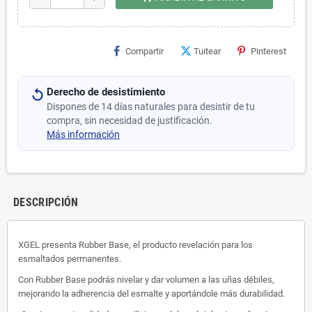
Compartir
Tuitear
Pinterest
Derecho de desistimiento
Dispones de 14 días naturales para desistir de tu
compra, sin necesidad de justificación.
Más información
DESCRIPCIÓN
XGEL presenta Rubber Base, el producto revelación para los
esmaltados permanentes.
Con Rubber Base podrás nivelar y dar volumen a las uñas débiles,
mejorando la adherencia del esmalte y aportándole más durabilidad.