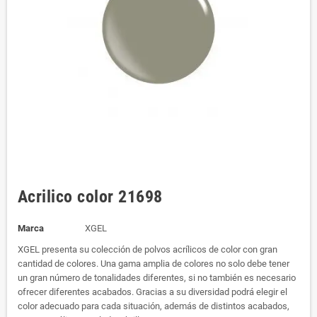
Acrilico color 21698
Marca
XGEL
XGEL presenta su colección de polvos acrílicos de color con gran
cantidad de colores. Una gama amplia de colores no solo debe tener
un gran número de tonalidades diferentes, si no también es necesario
ofrecer diferentes acabados. Gracias a su diversidad podrá elegir el
color adecuado para cada situación, además de distintos acabados,