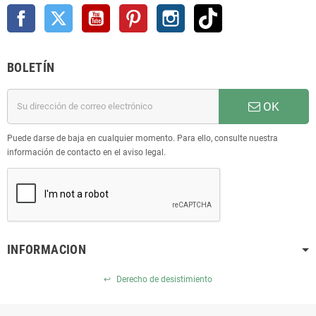
Facebook
Twitter
YouTube
Pinterest
Instagram
TikTok
BOLETÍN
OK
Puede darse de baja en cualquier momento. Para ello, consulte nuestra
información de contacto en el aviso legal.
INFORMACION
↩
Derecho de desistimiento