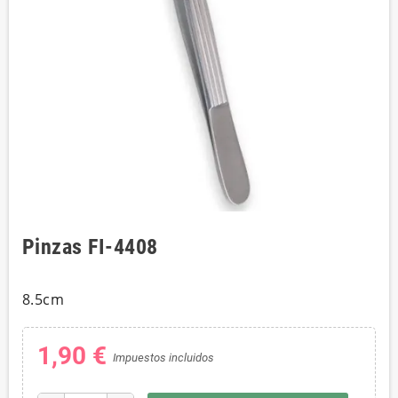
Pinzas FI-4408
8.5cm
1,90 €
Impuestos incluidos