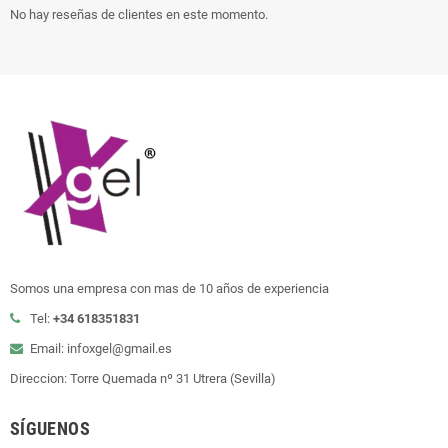
No hay reseñas de clientes en este momento.
Somos una empresa con mas de 10 años de experiencia
Tel:
+34 618351831
Email: infoxgel@gmail.es
Direccion: Torre Quemada nº 31 Utrera (Sevilla)
SÍGUENOS