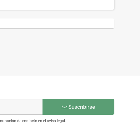
Suscribirse
ormación de contacto en el aviso legal.