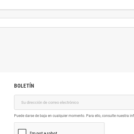
BOLETÍN
Puede darse de baja en cualquier momento. Para ello, consulte nuestra inf