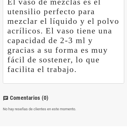
El vaso de mezclas es el
utensilio perfecto para
mezclar el líquido y el polvo
acrílicos. El vaso tiene una
capacidad de 2-3 ml y
gracias a su forma es muy
fácil de sostener, lo que
facilita el trabajo.
Comentarios
(0)
chat
No hay reseñas de clientes en este momento.