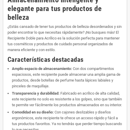
elegante para tus productos de
belleza
¿Estás cansado de tener tus productos de belleza desordenados y sin
poder encontrar lo que necesitas rápidamente? ¡No busques más! El
Recipiente Doble para Acrílico es la solución perfecta para mantener
tus cosméticos y productos de cuidado personal organizados de
manera eficiente y con estilo.
Características destacadas
Amplio espacio de almacenamiento:
Con dos compartimentos
espaciosos, este recipiente puede almacenar una amplia gama de
productos, desde botellas de perfume hasta lápices labiales y
pinceles de maquillaje.
Transparencia y durabilidad:
Fabricado en acrílico de alta calidad,
este recipiente no solo es resistente a los golpes, sino que también
te permite ver fácilmente los productos almacenados en su interior.
Comodidad en su diseño:
Con cajones deslizables y diseños
ergonómicos, este recipiente te ofrece un acceso rápido y fácil a
tus productos favoritos. Ya no tendrás que perder tiempo buscando
lo que necesitas.