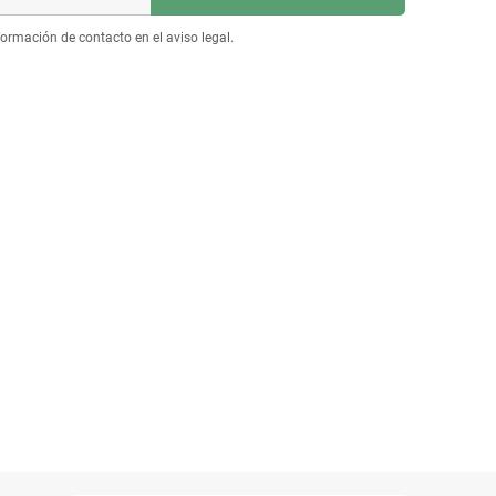
ormación de contacto en el aviso legal.