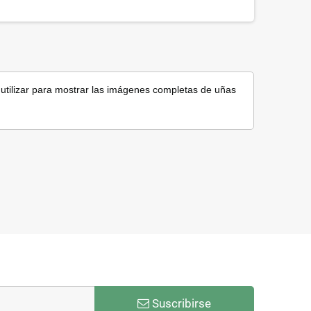
tilizar para mostrar las imágenes completas de uñas
Suscribirse