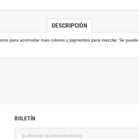
DESCRIPCIÓN
como para acomodar más colores y pigmentos para mezclar. Se puede u
BOLETÍN