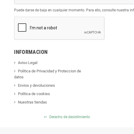
Puede darse de baja en cualquier momento. Para ello, consulte nuestra inf
INFORMACION
Aviso Legal
Politica de Privacidad y Proteccion de
datos
Envios y devoluciones
Politica de cookies
Nuestras tiendas
↩
Derecho de desistimiento