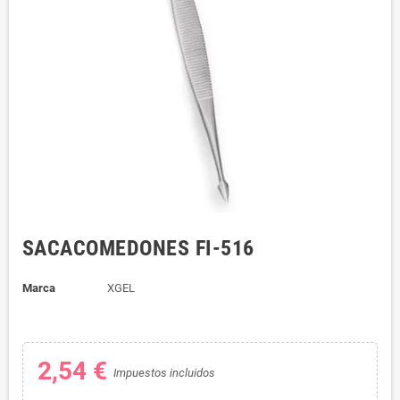
SACACOMEDONES FI-516
Marca
XGEL
2,54 €
Impuestos incluidos